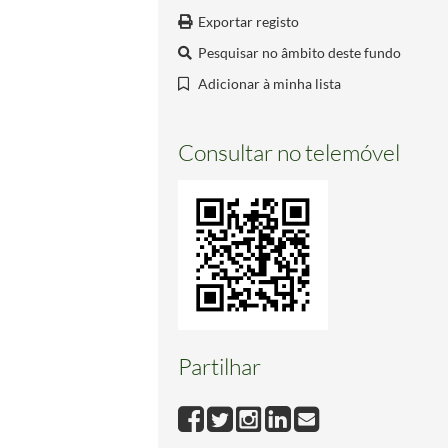
Exportar registo
Pesquisar no âmbito deste fundo
Adicionar à minha lista
Consultar no telemóvel
Partilhar