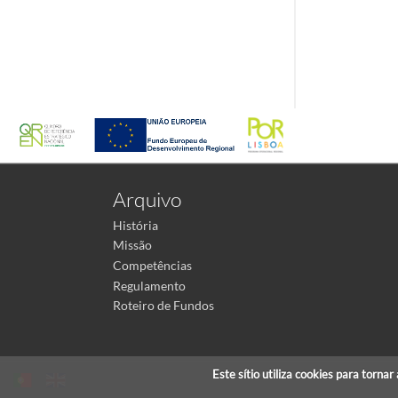
Arquivo
História
Missão
Competências
Regulamento
Roteiro de Fundos
Este sítio utiliza cookies para torna