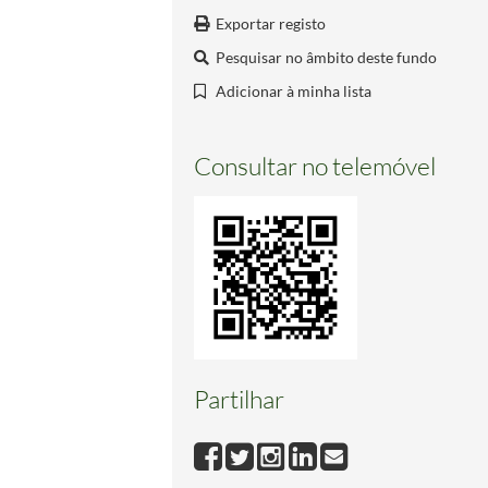
Exportar registo
Pesquisar no âmbito deste fundo
Adicionar à minha lista
Consultar no telemóvel
Partilhar