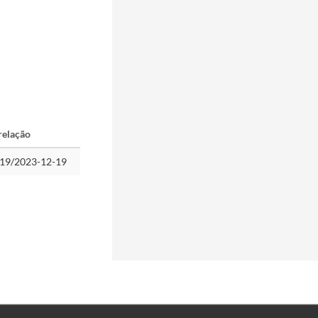
relação
19/2023-12-19