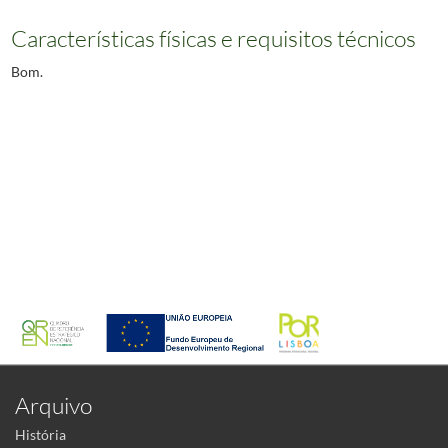
Características físicas e requisitos técnicos
Bom.
Arquivo
História