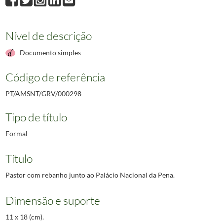
Nível de descrição
Documento simples
Código de referência
PT/AMSNT/GRV/000298
Tipo de título
Formal
Título
Pastor com rebanho junto ao Palácio Nacional da Pena.
Dimensão e suporte
11 x 18 (cm).