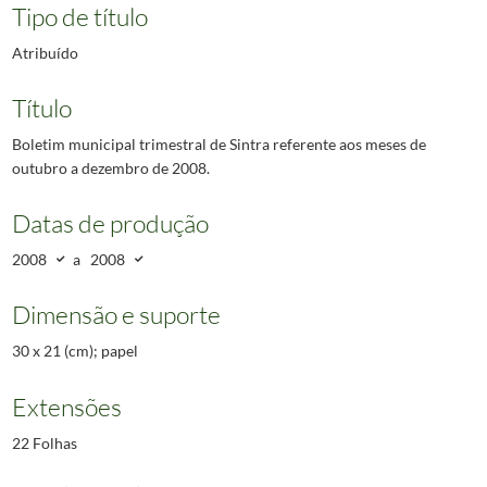
Tipo de título
Atribuído
Título
Boletim municipal trimestral de Sintra referente aos meses de
outubro a dezembro de 2008.
Datas de produção
2008
a
2008
Dimensão e suporte
30 x 21 (cm); papel
Extensões
22 Folhas