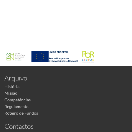
Arquivo
História
Missão
Competências
Regulamento
Roteiro de Fundos
Contactos