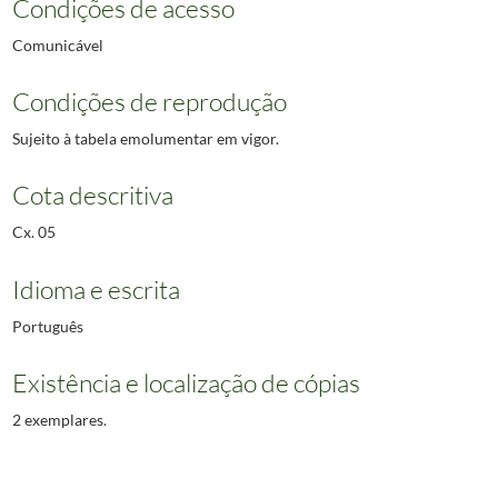
Condições de acesso
Comunicável
Condições de reprodução
Sujeito à tabela emolumentar em vigor.
Cota descritiva
Cx. 05
Idioma e escrita
Português
Existência e localização de cópias
2 exemplares.