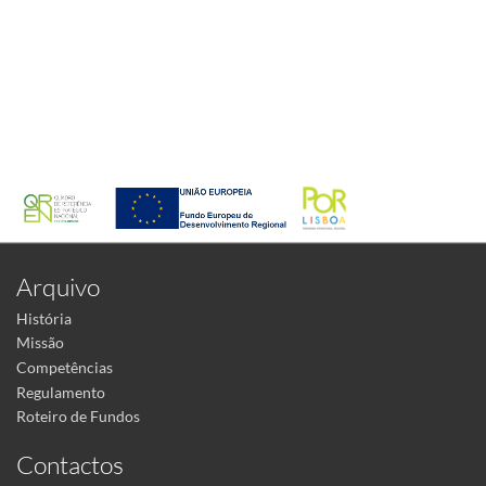
Arquivo
História
Missão
Competências
Regulamento
Roteiro de Fundos
Contactos