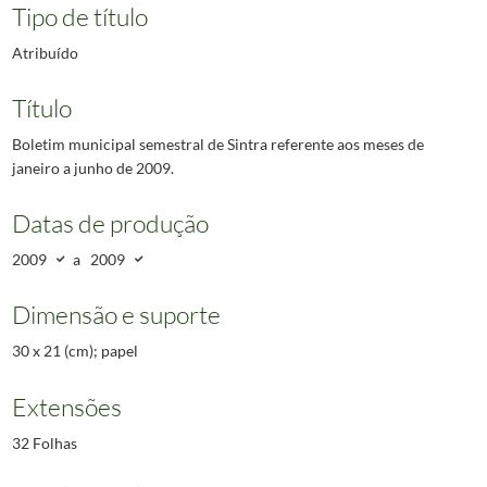
Tipo de título
Atribuído
Título
Boletim municipal semestral de Sintra referente aos meses de
janeiro a junho de 2009.
Datas de produção
2009
a
2009
Dimensão e suporte
30 x 21 (cm); papel
Extensões
32 Folhas