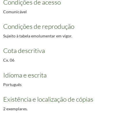
Condições de acesso
Comunicável
Condições de reprodução
Sujeito à tabela emolumentar em vigor.
Cota descritiva
Cx. 06
Idioma e escrita
Português
Existência e localização de cópias
2 exemplares.